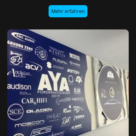
Mehr erfahren