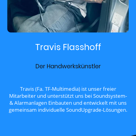
Travis Flasshoff
Der Handwerkskünstler
Travis (Fa. TF-Multimedia) ist unser freier
Mitarbeiter und unterstützt uns bei Soundsystem-
& Alarmanlagen Einbauten und entwickelt mit uns
gemeinsam individuelle SoundUpgrade-Lösungen.