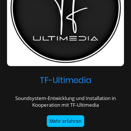
TF-Ultimedia
Soundsystem-Entwicklung und Installation in
Kooperation mit TF-Ultimedia
Mehr erfahren