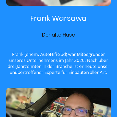
Frank Warsawa
Der alte Hase
Frank (ehem. AutoHifi-Süd) war Mitbegründer
unseres Unternehmens im Jahr 2020. Nach über
drei Jahrzehnten in der Branche ist er heute unser
unübertroffener Experte für Einbauten aller Art.