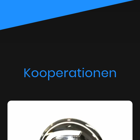
Kooperationen