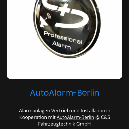
AutoAlarm-Berlin
Alarmanlagen Vertrieb und Installation in
Kooperation mit
@ C&S
AutoAlarm-Berlin
Fahrzeugtechnik GmbH