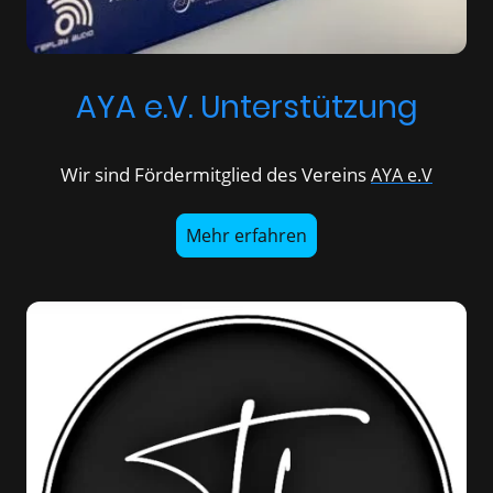
AYA e.V. Unterstützung
Wir sind Fördermitglied des Vereins
AYA e.V
Mehr erfahren